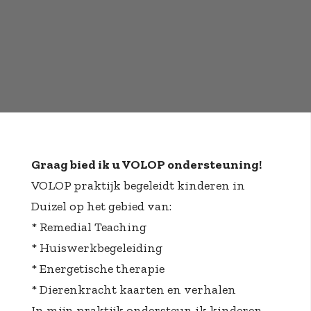
Graag bied ik u VOLOP ondersteuning!
VOLOP
praktijk begeleidt kinderen in
Duizel op het gebied van:
* Remedial Teaching
* Huiswerkbegeleiding
* Energetische therapie
* Dierenkracht kaarten en verhalen
In mijn praktijk ondersteun ik kinderen