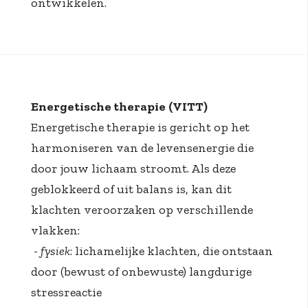
ontwikkelen.
Energetische therapie
(VITT)
Energetische therapie is gericht op het
harmoniseren van de levensenergie die
door jouw lichaam stroomt. Als deze
geblokkeerd of uit balans is, kan dit
klachten veroorzaken op verschillende
vlakken:
-
fysiek
: lichamelijke klachten, die ontstaan
door (bewust of onbewuste) langdurige
stressreactie