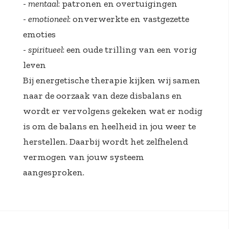
-
mentaal
: patronen en overtuigingen
-
emotioneel
: onverwerkte en vastgezette
emoties
-
spiritueel
: een oude trilling van een vorig
leven
Bij energetische therapie kijken wij samen
naar de oorzaak van deze disbalans en
wordt er vervolgens gekeken wat er nodig
is om de balans en heelheid in jou weer te
herstellen. Daarbij wordt het zelfhelend
vermogen van jouw systeem
aangesproken.