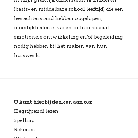
(basis- en middelbare school leeftijd) die een
leerachterstand hebben opgelopen,
moeilijkheden ervaren in hun sociaal-
emotionele ontwikkeling en/of begeleiding
nodig hebben bij het maken van hun
huiswerk.
U kunt hierbij denken aan o.a:
(Begrijpend) lezen
Spelling
Rekenen