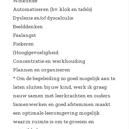
Wiskunde
Automatiseren (bv. klok en tafels)
Dyslexie en/of dyscalculie
Beelddenken
Faalangst
Piekeren
(Hoog)gevoeligheid
Concentratie en werkhouding
Plannen en organiseren
* Om de begeleiding zo goed mogelijk aan te
laten sluiten bij uw kind, werk ik graag
nauw samen met leerkrachten en ouders.
Samenwerken en goed afstemmen maakt
een optimale leeromgeving mogelijk
waarin ruimte is om te groeien en